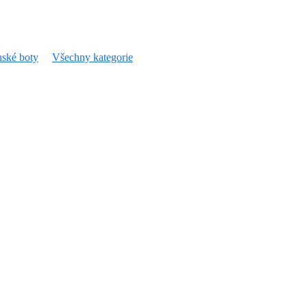
ské boty
Všechny kategorie