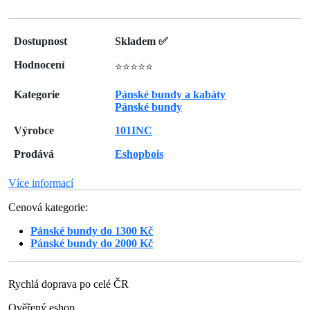
Dostupnost
Skladem ✅
Hodnocení
⭐⭐⭐⭐⭐
Kategorie
Pánské bundy a kabáty
Pánské bundy
Výrobce
101INC
Prodává
Eshopbois
Více informací
Cenová kategorie:
Pánské bundy do 1300 Kč
Pánské bundy do 2000 Kč
Rychlá doprava po celé ČR
Ověřený eshop