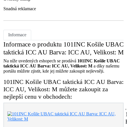
Snadná reklamace
Informace
Informace o produktu 101INC Košile UBAC
taktická ICC AU Barva: ICC AU, Velikost: M
Na níže uvedených eshopech se prodává
101INC Košile UBAC
taktická ICC AU Barva: ICC AU, Velikost: M
a díky našemu
portálu můžete zjistit, kde jej můžete zakoupit nejlevněji.
101INC Košile UBAC taktická ICC AU Barva:
ICC AU, Velikost: M můžete zakoupit za
nejlepší cenu v obchodech: