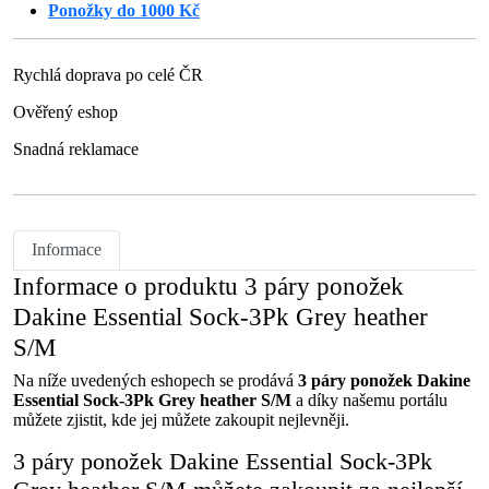
Ponožky do 1000 Kč
Rychlá doprava po celé ČR
Ověřený eshop
Snadná reklamace
Informace
Informace o produktu 3 páry ponožek
Dakine Essential Sock-3Pk Grey heather
S/M
Na níže uvedených eshopech se prodává
3 páry ponožek Dakine
Essential Sock-3Pk Grey heather S/M
a díky našemu portálu
můžete zjistit, kde jej můžete zakoupit nejlevněji.
3 páry ponožek Dakine Essential Sock-3Pk