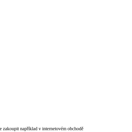
e zakoupit například v internetovém obchodě