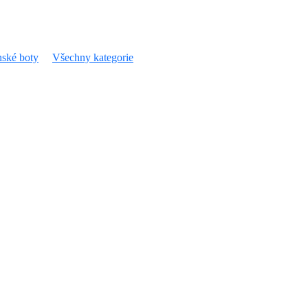
ské boty
Všechny kategorie