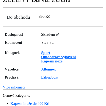
Do obchodu
390 Kč
Dostupnost
Skladem ✅
Hodnocení
⭐⭐⭐⭐⭐
Kategorie
Sport
Outdoorové vybavení
Kapesní nože
Výrobce
Albainox
Prodává
Eshopbois
Více informací
Cenová kategorie:
Kapesní nože do 400 Kč