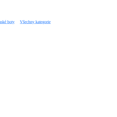
ské boty
Všechny kategorie