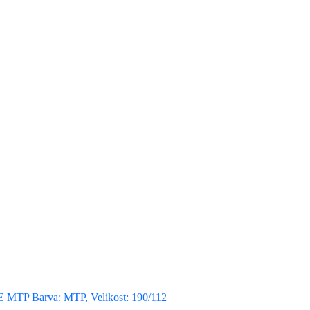
TP Barva: MTP, Velikost: 190/112