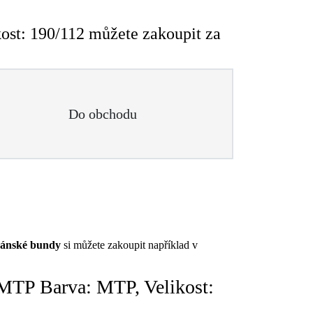
: 190/112 můžete zakoupit za
Do obchodu
ánské bundy
si můžete zakoupit například v
P Barva: MTP, Velikost: