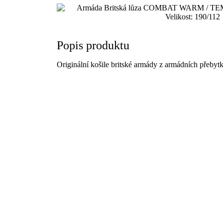
Popis produktu
Originální košile britské armády z armádních přebytk