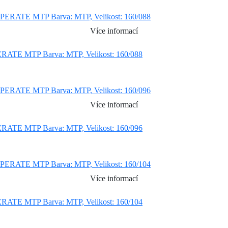
Více informací
ATE MTP Barva: MTP, Velikost: 160/088
Více informací
ATE MTP Barva: MTP, Velikost: 160/096
Více informací
ATE MTP Barva: MTP, Velikost: 160/104