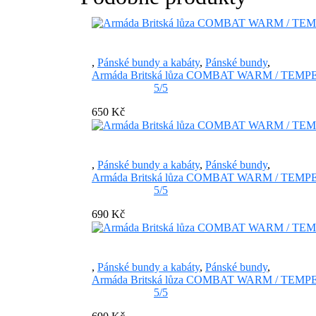
,
Pánské bundy a kabáty
,
Pánské bundy
,
Armáda Britská lůza COMBAT WARM / TEMPER
5/5
650 Kč
,
Pánské bundy a kabáty
,
Pánské bundy
,
Armáda Britská lůza COMBAT WARM / TEMPER
5/5
690 Kč
,
Pánské bundy a kabáty
,
Pánské bundy
,
Armáda Britská lůza COMBAT WARM / TEMPER
5/5