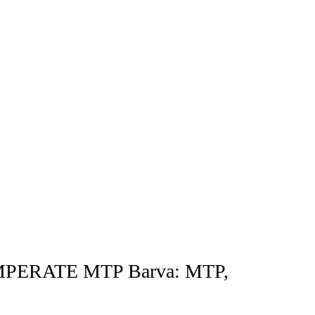
TEMPERATE MTP Barva: MTP,