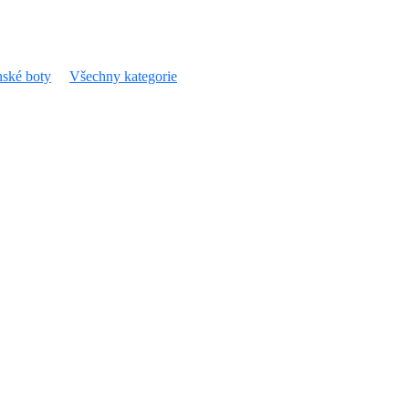
ské boty
Všechny kategorie