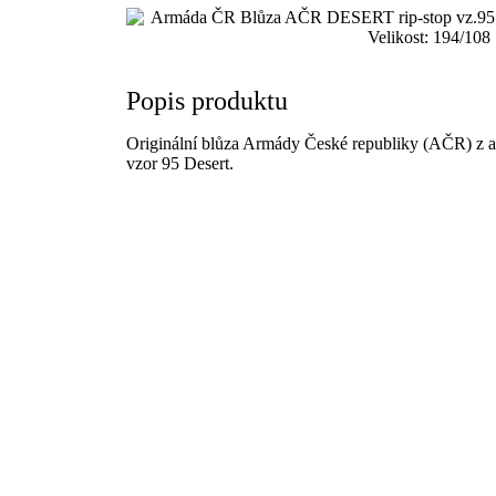
Popis produktu
Originální blůza Armády České republiky (AČR) z 
vzor 95 Desert.