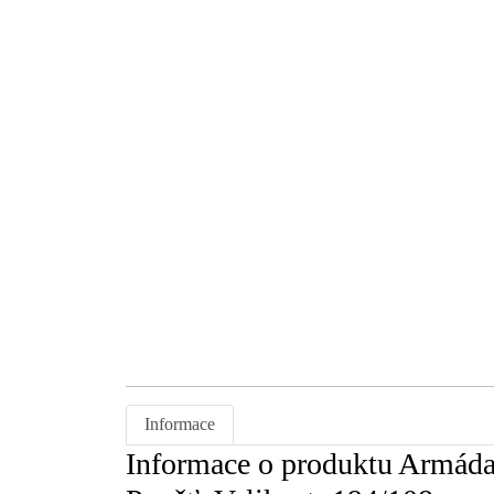
Informace
Informace o produktu Armád