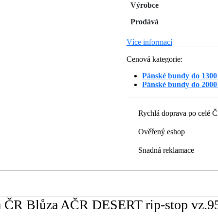
Výrobce
Prodává
Více informací
Cenová kategorie:
Pánské bundy do 1300
Pánské bundy do 2000
Rychlá doprava po celé 
Ověřený eshop
Snadná reklamace
a ČR Blůza AČR DESERT rip-stop vz.9