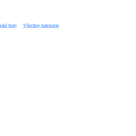
ské boty
Všechny kategorie