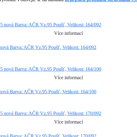
Více informací
vá Barva: AČR Vz.95 Poušť, Velikost: 164/092
Více informací
vá Barva: AČR Vz.95 Poušť, Velikost: 164/100
Více informací
vá Barva: AČR Vz.95 Poušť, Velikost: 170/092