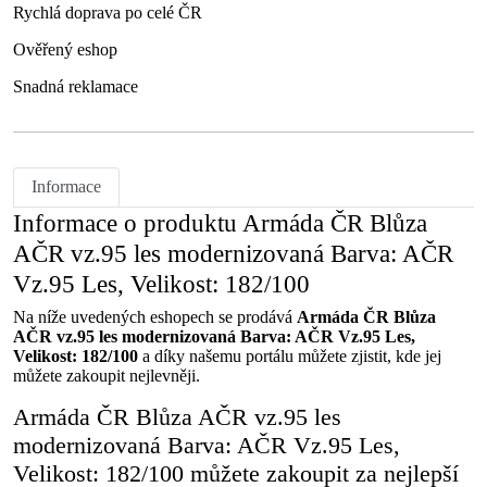
Rychlá doprava po celé ČR
Ověřený eshop
Snadná reklamace
Informace
Informace o produktu Armáda ČR Blůza
AČR vz.95 les modernizovaná Barva: AČR
Vz.95 Les, Velikost: 182/100
Na níže uvedených eshopech se prodává
Armáda ČR Blůza
AČR vz.95 les modernizovaná Barva: AČR Vz.95 Les,
Velikost: 182/100
a díky našemu portálu můžete zjistit, kde jej
můžete zakoupit nejlevněji.
Armáda ČR Blůza AČR vz.95 les
modernizovaná Barva: AČR Vz.95 Les,
Velikost: 182/100 můžete zakoupit za nejlepší