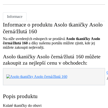
Informace
Informace o produktu Asolo tkaničky Asolo
černá/žlutá 160
Na níže uvedených eshopech se prodává
Asolo tkaničky Asolo
černá/žlutá 160
a díky našemu portálu můžete zjistit, kde jej
můžete zakoupit nejlevněji.
Asolo tkaničky Asolo černá/žlutá 160 můžete
zakoupit za nejlepší cenu v obchodech:
Popis produktu
Kulaté tkaničky do obuvi