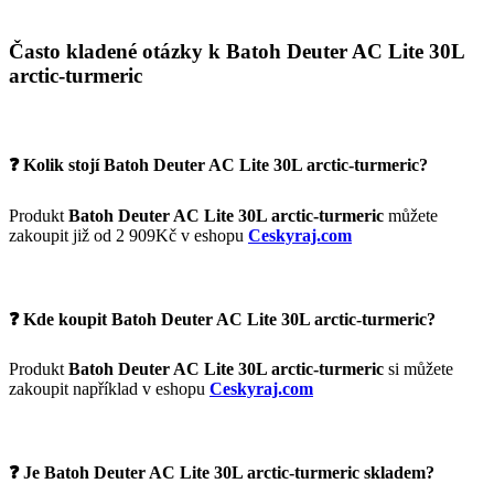
Často kladené otázky k Batoh Deuter AC Lite 30L
arctic-turmeric
❓ Kolik stojí Batoh Deuter AC Lite 30L arctic-turmeric?
Produkt
Batoh Deuter AC Lite 30L arctic-turmeric
můžete
zakoupit již od 2 909Kč v eshopu
Ceskyraj.com
❓ Kde koupit Batoh Deuter AC Lite 30L arctic-turmeric?
Produkt
Batoh Deuter AC Lite 30L arctic-turmeric
si můžete
zakoupit například v eshopu
Ceskyraj.com
❓ Je Batoh Deuter AC Lite 30L arctic-turmeric skladem?