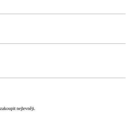
zakoupit nejlevněji.