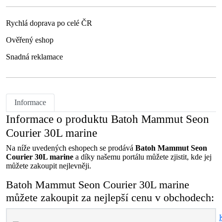
Rychlá doprava po celé ČR
Ověřený eshop
Snadná reklamace
Informace
Informace o produktu Batoh Mammut Seon
Courier 30L marine
Na níže uvedených eshopech se prodává
Batoh Mammut Seon
Courier 30L marine
a díky našemu portálu můžete zjistit, kde jej
můžete zakoupit nejlevněji.
Batoh Mammut Seon Courier 30L marine
můžete zakoupit za nejlepší cenu v obchodech: