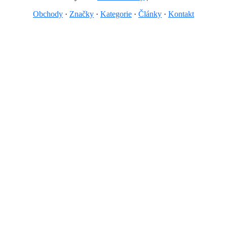
Obchody
·
Značky
·
Kategorie
·
Články
·
Kontakt