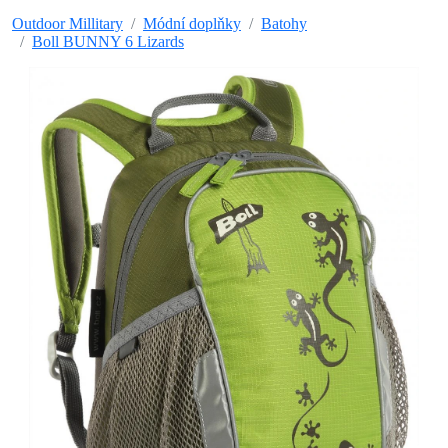
Outdoor Millitary
Módní doplňky
Batohy
Boll BUNNY 6 Lizards