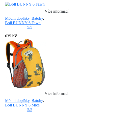
Více informací
Módní doplňky
,
Batohy
,
Boll BUNNY 6 Fawn
5/5
635 Kč
Více informací
Módní doplňky
,
Batohy
,
Boll BUNNY 6 Mice
5/5