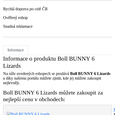
Rychlá doprava po celé ČR
Ověřený eshop
Snadná reklamace
Informace
Informace o produktu Boll BUNNY 6
Lizards
Na níže uvedených eshopech se prodává
Boll BUNNY 6 Lizards
a díky našemu portálu můžete zjistit, kde jej můžete zakoupit
nejlevněji.
Boll BUNNY 6 Lizards můžete zakoupit za
nejlepší cenu v obchodech: