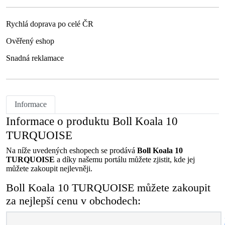
Rychlá doprava po celé ČR
Ověřený eshop
Snadná reklamace
Informace
Informace o produktu Boll Koala 10
TURQUOISE
Na níže uvedených eshopech se prodává
Boll Koala 10
TURQUOISE
a díky našemu portálu můžete zjistit, kde jej
můžete zakoupit nejlevněji.
Boll Koala 10 TURQUOISE můžete zakoupit
za nejlepší cenu v obchodech: