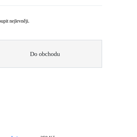
upit nejlevněji.
Do obchodu