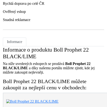
Rychlá doprava po celé ČR
Ověřený eshop
Snadná reklamace
Informace
Informace o produktu Boll Prophet 22
BLACK/LIME
Na níže uvedených eshopech se prodává
Boll Prophet 22
BLACK/LIME
a díky našemu portálu můžete zjistit, kde jej
můžete zakoupit nejlevněji.
Boll Prophet 22 BLACK/LIME můžete
zakoupit za nejlepší cenu v obchodech: