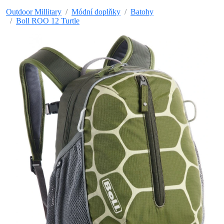
Outdoor Millitary
Módní doplňky
Batohy
Boll ROO 12 Turtle