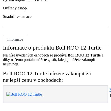
Ověřený eshop
Snadná reklamace
Informace
Informace o produktu Boll ROO 12 Turtle
Na níže uvedených eshopech se prodává
Boll ROO 12 Turtle
a
díky našemu portálu můžete zjistit, kde jej můžete zakoupit
nejlevněji.
Boll ROO 12 Turtle můžete zakoupit za
nejlepší cenu v obchodech: