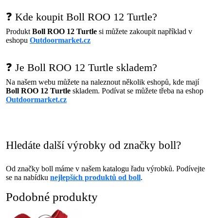
❓ Kde koupit Boll ROO 12 Turtle?
Produkt
Boll ROO 12 Turtle
si můžete zakoupit například v
eshopu
Outdoormarket.cz
❓ Je Boll ROO 12 Turtle skladem?
Na našem webu můžete na naleznout několik eshopů, kde mají
Boll ROO 12 Turtle
skladem. Podívat se můžete třeba na eshop
Outdoormarket.cz
Hledáte další výrobky od značky boll?
Od značky boll máme v našem katalogu řadu výrobků. Podívejte
se na nabídku
nejlepších produktů od boll
.
Podobné produkty