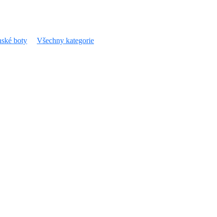
ské boty
Všechny kategorie