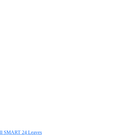
ll SMART 24 Leaves