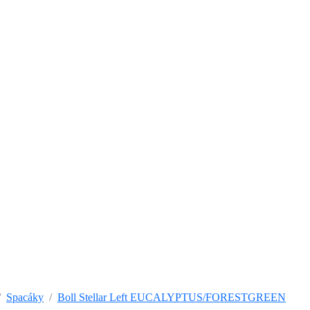
Spacáky
Boll Stellar Left EUCALYPTUS/FORESTGREEN