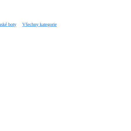
ské boty
Všechny kategorie