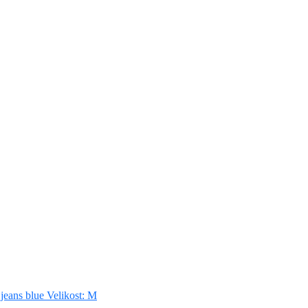
ans blue Velikost: M