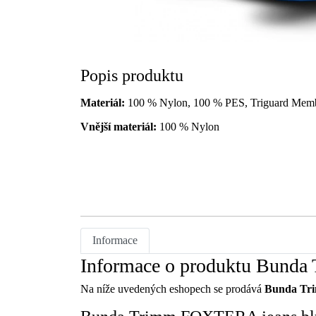
Popis produktu
Materiál:
100 % Nylon, 100 % PES, Triguard Mem
Vnější materiál:
100 % Nylon
Informace
Informace o produktu Bunda
Na níže uvedených eshopech se prodává
Bunda Tri