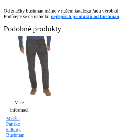
Od značky bushman máme v našem katalogu řadu výrobků.
Podívejte se na nabídku
nejlepších produktů od bushman
.
Podobné produkty
Více
informací
MUŽI
,
Pánské
kalhoty
,
Bushman