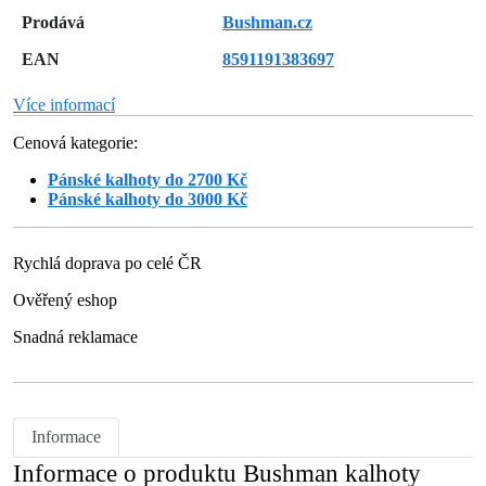
Prodává
Bushman.cz
EAN
8591191383697
Více informací
Cenová kategorie:
Pánské kalhoty do 2700 Kč
Pánské kalhoty do 3000 Kč
Rychlá doprava po celé ČR
Ověřený eshop
Snadná reklamace
Informace
Informace o produktu Bushman kalhoty