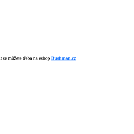
t se můžete třeba na eshop
Bushman.cz