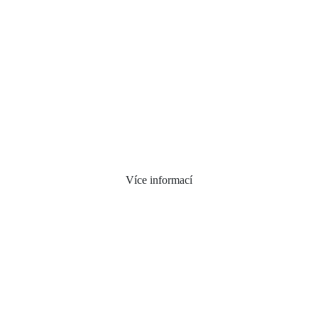
Více informací