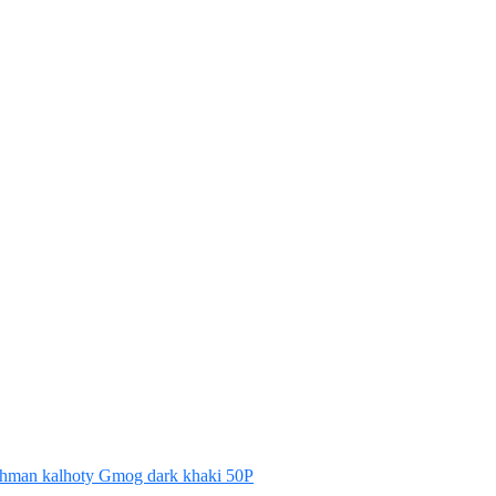
hman kalhoty Gmog dark khaki 50P