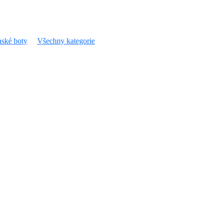
ské boty
Všechny kategorie