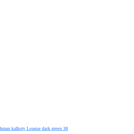
hman kalhoty League dark green 38