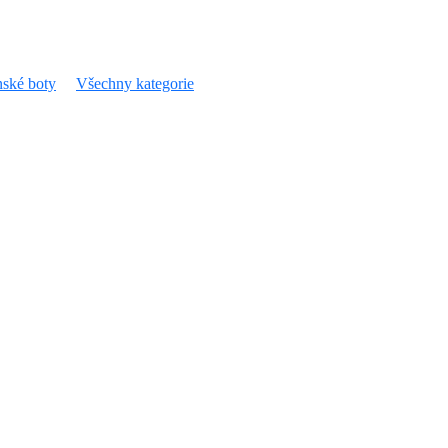
ské boty
Všechny kategorie