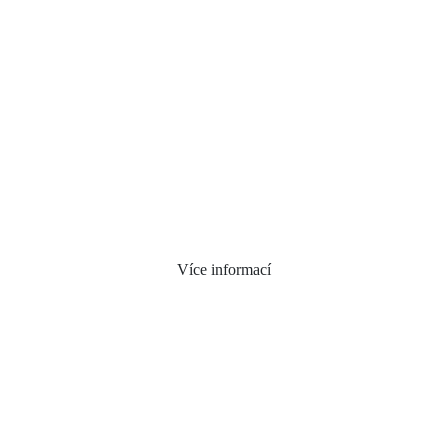
Více informací