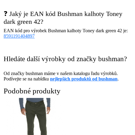
❓ Jaký je EAN kód Bushman kalhoty Toney
dark green 42?
EAN kód pro výrobek Bushman kalhoty Toney dark green 42 je:
8591191404897
Hledáte další výrobky od značky bushman?
Od značky bushman máme v našem katalogu řadu výrobků.
Podívejte se na nabídku
nejlepších produktů od bushman
.
Podobné produkty