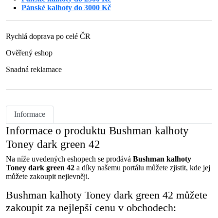
Pánské kalhoty do 3000 Kč
Rychlá doprava po celé ČR
Ověřený eshop
Snadná reklamace
Informace
Informace o produktu Bushman kalhoty
Toney dark green 42
Na níže uvedených eshopech se prodává
Bushman kalhoty
Toney dark green 42
a díky našemu portálu můžete zjistit, kde jej
můžete zakoupit nejlevněji.
Bushman kalhoty Toney dark green 42 můžete
zakoupit za nejlepší cenu v obchodech: