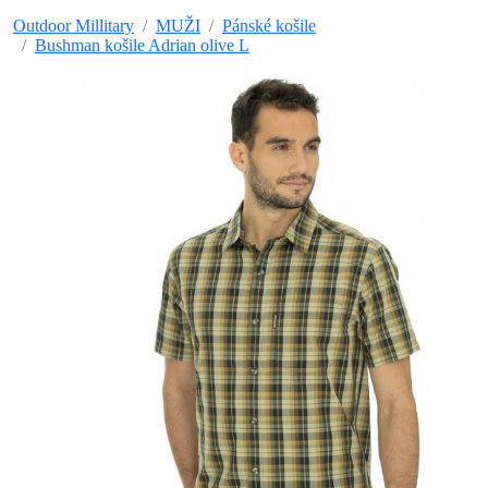
Outdoor Millitary
MUŽI
Pánské košile
Bushman košile Adrian olive L