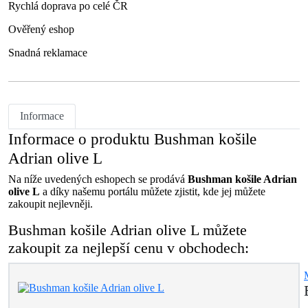
Rychlá doprava po celé ČR
Ověřený eshop
Snadná reklamace
Informace
Informace o produktu Bushman košile
Adrian olive L
Na níže uvedených eshopech se prodává
Bushman košile Adrian
olive L
a díky našemu portálu můžete zjistit, kde jej můžete
zakoupit nejlevněji.
Bushman košile Adrian olive L můžete
zakoupit za nejlepší cenu v obchodech: