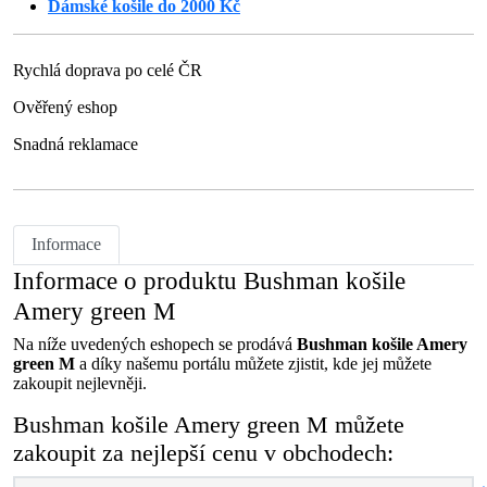
Dámské košile do 2000 Kč
Rychlá doprava po celé ČR
Ověřený eshop
Snadná reklamace
Informace
Informace o produktu Bushman košile
Amery green M
Na níže uvedených eshopech se prodává
Bushman košile Amery
green M
a díky našemu portálu můžete zjistit, kde jej můžete
zakoupit nejlevněji.
Bushman košile Amery green M můžete
zakoupit za nejlepší cenu v obchodech: