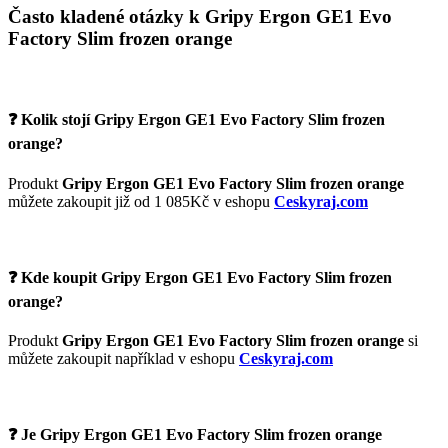
Často kladené otázky k Gripy Ergon GE1 Evo
Factory Slim frozen orange
❓ Kolik stojí Gripy Ergon GE1 Evo Factory Slim frozen
orange?
Produkt
Gripy Ergon GE1 Evo Factory Slim frozen orange
můžete zakoupit již od 1 085Kč v eshopu
Ceskyraj.com
❓ Kde koupit Gripy Ergon GE1 Evo Factory Slim frozen
orange?
Produkt
Gripy Ergon GE1 Evo Factory Slim frozen orange
si
můžete zakoupit například v eshopu
Ceskyraj.com
❓ Je Gripy Ergon GE1 Evo Factory Slim frozen orange