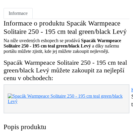
Informace
Informace o produktu Spacák Warmpeace
Solitaire 250 - 195 cm teal green/black Levý
Na níže uvedených eshopech se prodává
Spacák Warmpeace
Solitaire 250 - 195 cm teal green/black Levý
a díky našemu
portálu můžete zjistit, kde jej můžete zakoupit nejlevněji.
Spacák Warmpeace Solitaire 250 - 195 cm teal
green/black Levý můžete zakoupit za nejlepší
cenu v obchodech:
Popis produktu