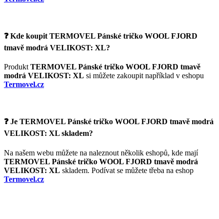
❓ Kde koupit TERMOVEL Pánské tričko WOOL FJORD
tmavě modrá VELIKOST: XL?
Produkt
TERMOVEL Pánské tričko WOOL FJORD tmavě
modrá VELIKOST: XL
si můžete zakoupit například v eshopu
Termovel.cz
❓ Je TERMOVEL Pánské tričko WOOL FJORD tmavě modrá
VELIKOST: XL skladem?
Na našem webu můžete na naleznout několik eshopů, kde mají
TERMOVEL Pánské tričko WOOL FJORD tmavě modrá
VELIKOST: XL
skladem. Podívat se můžete třeba na eshop
Termovel.cz