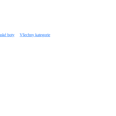
ské boty
Všechny kategorie