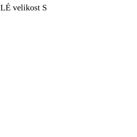
LÉ velikost S