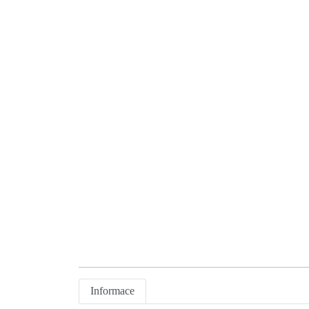
Informace