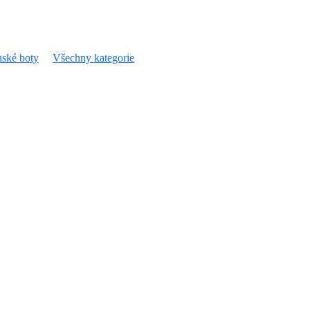
ské boty
Všechny kategorie