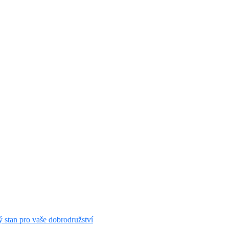
ý stan pro vaše dobrodružství