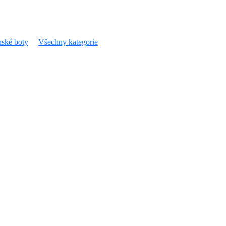
ské boty
Všechny kategorie