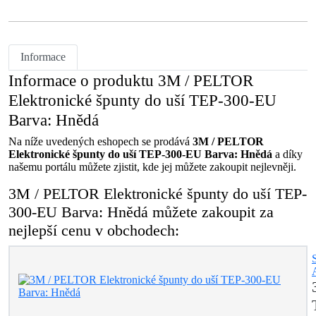
Informace
Informace o produktu 3M / PELTOR
Elektronické špunty do uší TEP-300-EU
Barva: Hnědá
Na níže uvedených eshopech se prodává
3M / PELTOR
Elektronické špunty do uší TEP-300-EU Barva: Hnědá
a díky
našemu portálu můžete zjistit, kde jej můžete zakoupit nejlevněji.
3M / PELTOR Elektronické špunty do uší TEP-
300-EU Barva: Hnědá můžete zakoupit za
nejlepší cenu v obchodech: