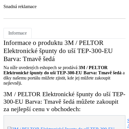
Snadná reklamace
Informace
Informace o produktu 3M / PELTOR
Elektronické špunty do uší TEP-300-EU
Barva: Tmavě šedá
Na níže uvedených eshopech se prodává
3M / PELTOR
Elektronické špunty do uší TEP-300-EU Barva: Tmavě šedá
a
díky našemu portálu můžete zjistit, kde jej můžete zakoupit
nejlevněji.
3M / PELTOR Elektronické špunty do uší TEP-
300-EU Barva: Tmavě šedá můžete zakoupit
za nejlepší cenu v obchodech: