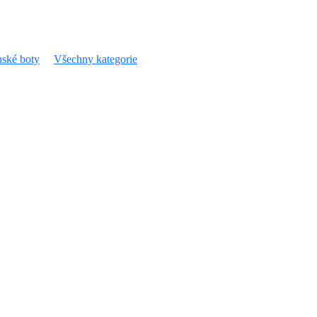
ské boty
Všechny kategorie