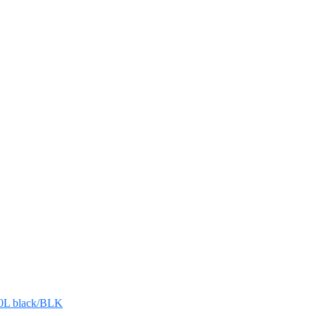
0L black/BLK