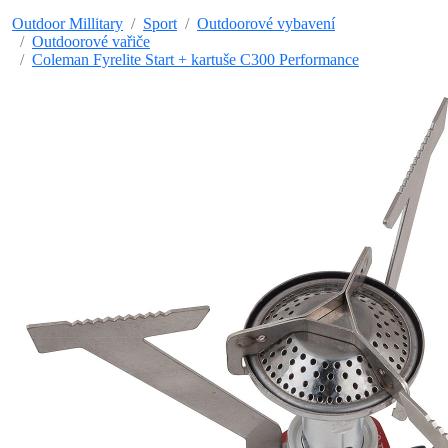
Outdoor Millitary
Sport
Outdoorové vybavení
Outdoorové vařiče
Coleman Fyrelite Start + kartuše C300 Performance