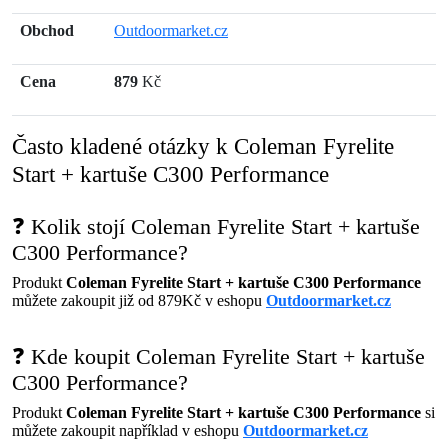
Obchod
Outdoormarket.cz
Cena
879
Kč
Často kladené otázky k Coleman Fyrelite
Start + kartuše C300 Performance
❓ Kolik stojí Coleman Fyrelite Start + kartuše
C300 Performance?
Produkt
Coleman Fyrelite Start + kartuše C300 Performance
můžete zakoupit již od 879Kč v eshopu
Outdoormarket.cz
❓ Kde koupit Coleman Fyrelite Start + kartuše
C300 Performance?
Produkt
Coleman Fyrelite Start + kartuše C300 Performance
si
můžete zakoupit například v eshopu
Outdoormarket.cz