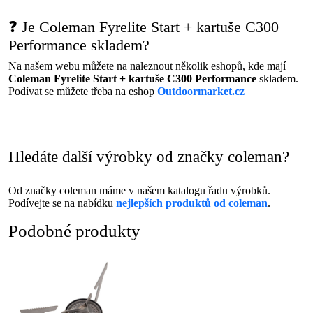
❓ Je Coleman Fyrelite Start + kartuše C300
Performance skladem?
Na našem webu můžete na naleznout několik eshopů, kde mají
Coleman Fyrelite Start + kartuše C300 Performance
skladem.
Podívat se můžete třeba na eshop
Outdoormarket.cz
Hledáte další výrobky od značky coleman?
Od značky coleman máme v našem katalogu řadu výrobků.
Podívejte se na nabídku
nejlepších produktů od coleman
.
Podobné produkty