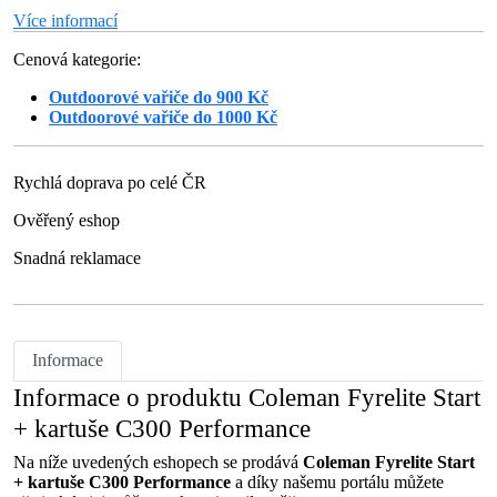
Více informací
Cenová kategorie:
Outdoorové vařiče do 900 Kč
Outdoorové vařiče do 1000 Kč
Rychlá doprava po celé ČR
Ověřený eshop
Snadná reklamace
Informace
Informace o produktu Coleman Fyrelite Start
+ kartuše C300 Performance
Na níže uvedených eshopech se prodává
Coleman Fyrelite Start
+ kartuše C300 Performance
a díky našemu portálu můžete