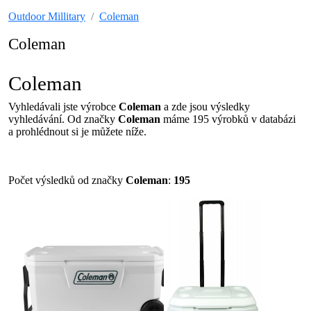
Outdoor Millitary
Coleman
Coleman
Coleman
Vyhledávali jste výrobce
Coleman
a zde jsou výsledky
vyhledávání. Od značky
Coleman
máme 195 výrobků v databázi
a prohlédnout si je můžete níže.
Počet výsledků od značky
Coleman
:
195